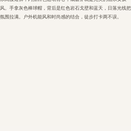
风。手拿灰色棒球帽，背后是红色岩石戈壁和蓝天，日落光线把
氛围拉满。户外机能风和时尚感的结合，徒步打卡两不误。