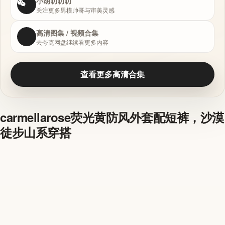
小胡叨叨叨
关注更多男模帅哥与审美灵感
高清图集 / 视频合集
去夸克网盘继续看更多内容
查看更多高清合集
carmellarose荧光黄防风外套配短裤，沙漠
徒步山系穿搭