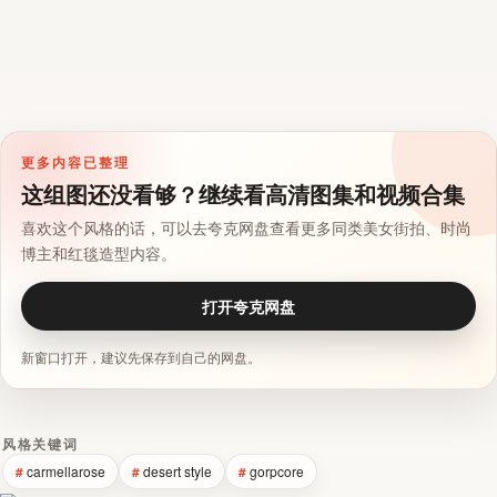
更多内容已整理
这组图还没看够？继续看高清图集和视频合集
喜欢这个风格的话，可以去夸克网盘查看更多同类美女街拍、时尚
博主和红毯造型内容。
打开夸克网盘
新窗口打开，建议先保存到自己的网盘。
风格关键词
carmellarose
desert style
gorpcore