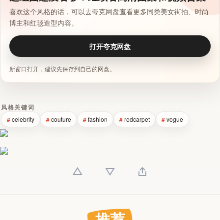
喜欢这个风格的话，可以去夸克网盘查看更多同类美女街拍、时尚
博主和红毯造型内容。
打开夸克网盘
新窗口打开，建议先保存到自己的网盘。
风格关键词
celebrity
couture
fashion
redcarpet
vogue
推荐