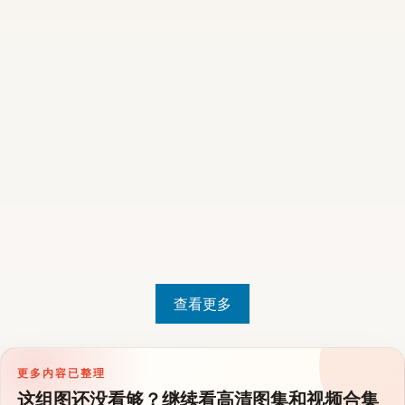
查看更多
更多内容已整理
这组图还没看够？继续看高清图集和视频合集