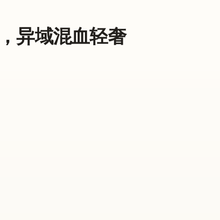
，异域混血轻奢