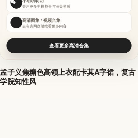
小胡叨叨叨
关注更多男模帅哥与审美灵感
高清图集 / 视频合集
去夸克网盘继续看更多内容
查看更多高清合集
孟子义焦糖色高领上衣配卡其A字裙，复古
学院知性风