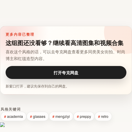
更多内容已整理
这组图还没看够？继续看高清图集和视频合集
喜欢这个风格的话，可以去夸克网盘查看更多同类美女街拍、时尚
博主和红毯造型内容。
打开夸克网盘
新窗口打开，建议先保存到自己的网盘。
风格关键词
academia
glasses
mengziyi
preppy
retro