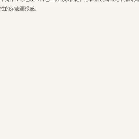
性的杂志画报感。