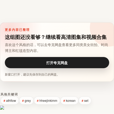
更多内容已整理
这组图还没看够？继续看高清图集和视频合集
喜欢这个风格的话，可以去夸克网盘查看更多同类美女街拍、时尚
博主和红毯造型内容。
打开夸克网盘
新窗口打开，建议先保存到自己的网盘。
风格关键词
athflow
grey
hheejinkimm
korean
set