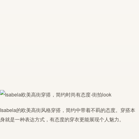
Isabela的欧美
高街
风格穿搭，简约中带着不羁的态度。穿搭本
身就是一种表达方式，有态度的穿衣更能展现个人魅力。