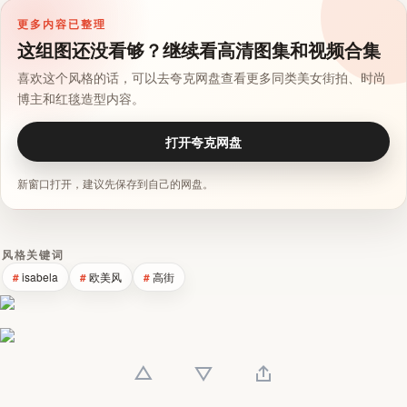
更多内容已整理
这组图还没看够？继续看高清图集和视频合集
喜欢这个风格的话，可以去夸克网盘查看更多同类美女街拍、时尚
博主和红毯造型内容。
打开夸克网盘
新窗口打开，建议先保存到自己的网盘。
风格关键词
isabela
欧美风
高街