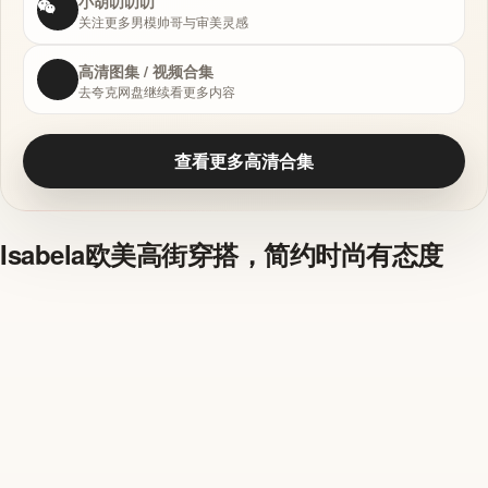
小胡叨叨叨
关注更多男模帅哥与审美灵感
高清图集 / 视频合集
去夸克网盘继续看更多内容
查看更多高清合集
Isabela欧美高街穿搭，简约时尚有态度