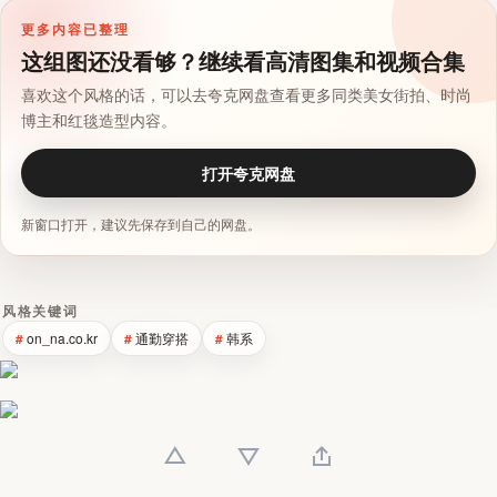
更多内容已整理
这组图还没看够？继续看高清图集和视频合集
喜欢这个风格的话，可以去夸克网盘查看更多同类美女街拍、时尚
博主和红毯造型内容。
打开夸克网盘
新窗口打开，建议先保存到自己的网盘。
风格关键词
on_na.co.kr
通勤穿搭
韩系