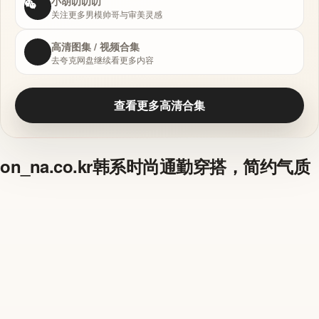
小胡叨叨叨
关注更多男模帅哥与审美灵感
高清图集 / 视频合集
去夸克网盘继续看更多内容
查看更多高清合集
on_na.co.kr韩系时尚通勤穿搭，简约气质