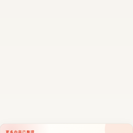
更多内容已整理