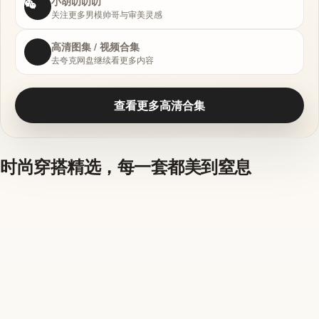
小胡叨叨叨
关注更多男模帅哥与审美灵感
高清图集 / 视频合集
去夸克网盘继续看更多内容
查看更多高清合集
时尚穿搭精选，每一套都美到窒息