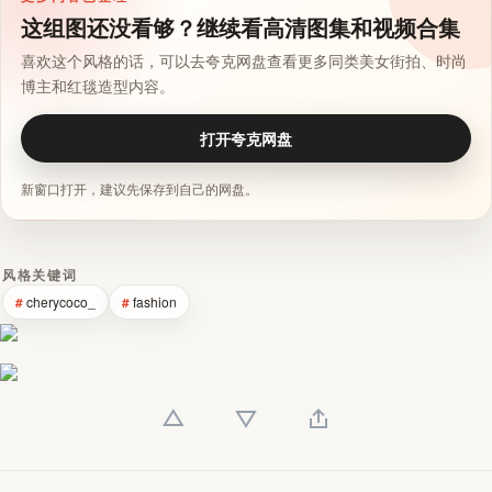
这组图还没看够？继续看高清图集和视频合集
喜欢这个风格的话，可以去夸克网盘查看更多同类美女街拍、时尚
博主和红毯造型内容。
打开夸克网盘
新窗口打开，建议先保存到自己的网盘。
风格关键词
cherycoco_
fashion