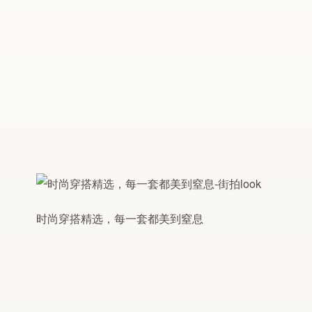
时尚穿搭精选，每一套都美到窒息