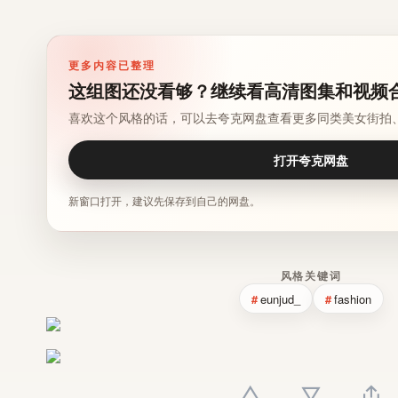
更多内容已整理
这组图还没看够？继续看高清图集和视频
喜欢这个风格的话，可以去夸克网盘查看更多同类美女街拍
打开夸克网盘
新窗口打开，建议先保存到自己的网盘。
风格关键词
eunjud_
fashion