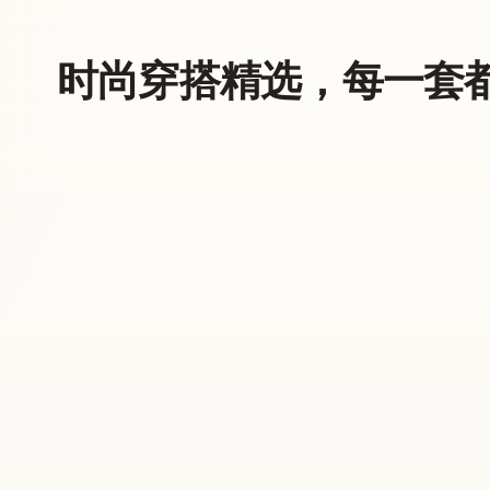
时尚穿搭精选，每一套