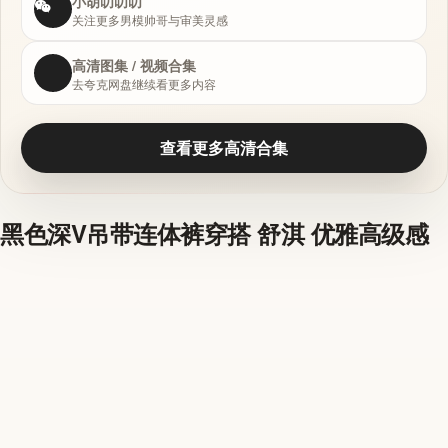
小胡叨叨叨
关注更多男模帅哥与审美灵感
高清图集 / 视频合集
去夸克网盘继续看更多内容
查看更多高清合集
黑色深V吊带连体裤穿搭 舒淇 优雅高级感