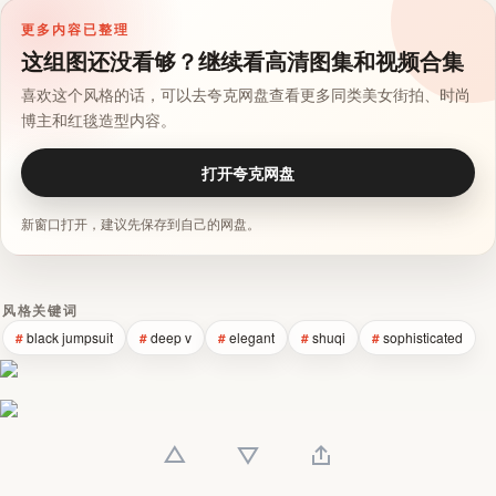
更多内容已整理
这组图还没看够？继续看高清图集和视频合集
喜欢这个风格的话，可以去夸克网盘查看更多同类美女街拍、时尚
博主和红毯造型内容。
打开夸克网盘
新窗口打开，建议先保存到自己的网盘。
风格关键词
black jumpsuit
deep v
elegant
shuqi
sophisticated