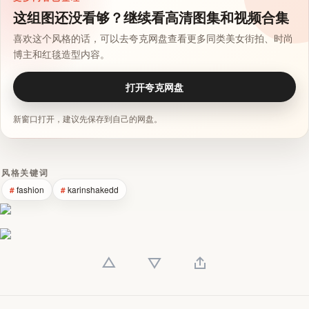
这组图还没看够？继续看高清图集和视频合集
喜欢这个风格的话，可以去夸克网盘查看更多同类美女街拍、时尚
博主和红毯造型内容。
打开夸克网盘
新窗口打开，建议先保存到自己的网盘。
风格关键词
fashion
karinshakedd