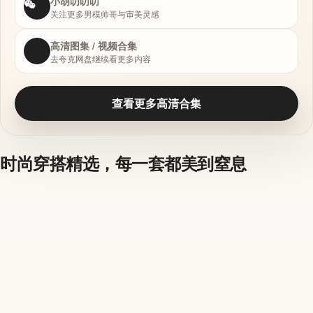
小胡叨叨叨
关注更多男模帅哥与审美灵感
高清图集 / 视频合集
去夸克网盘继续看更多内容
查看更多高清合集
时尚穿搭精选，每一套都美到窒息