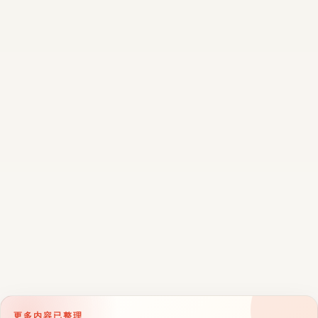
更多内容已整理