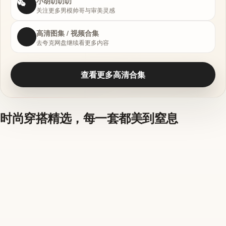
小胡叨叨叨
关注更多男模帅哥与审美灵感
高清图集 / 视频合集
去夸克网盘继续看更多内容
查看更多高清合集
时尚穿搭精选，每一套都美到窒息