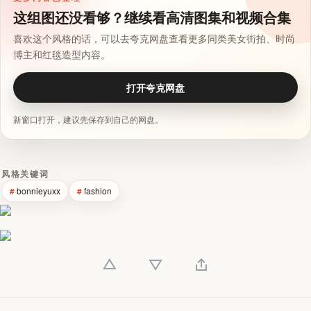
这组图还没看够？继续看高清图集和视频合集
喜欢这个风格的话，可以去夸克网盘查看更多同类美女街拍、时尚
博主和红毯造型内容。
打开夸克网盘
新窗口打开，建议先保存到自己的网盘。
风格关键词
bonnieyuxx
fashion