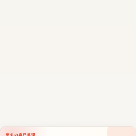
更多内容已整理