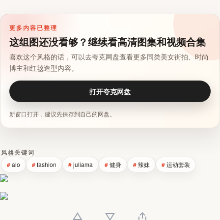
更多内容已整理
这组图还没看够？继续看高清图集和视频合集
喜欢这个风格的话，可以去夸克网盘查看更多同类美女街拍、时尚
博主和红毯造型内容。
打开夸克网盘
新窗口打开，建议先保存到自己的网盘。
风格关键词
alo
fashion
juliama
健身
辣妹
运动套装