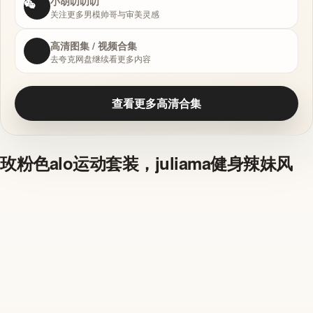
小胡叨叨叨
关注更多男模帅哥与审美灵感
高清图集 / 视频合集
去夸克网盘继续看更多内容
查看更多高清合集
玫粉色alo运动套装，juliama健身辣妹风