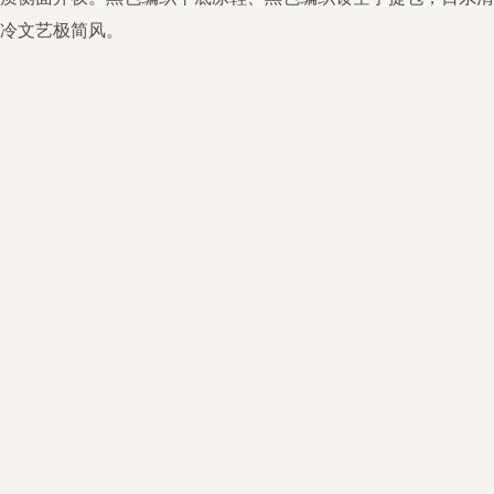
冷文艺极简风。