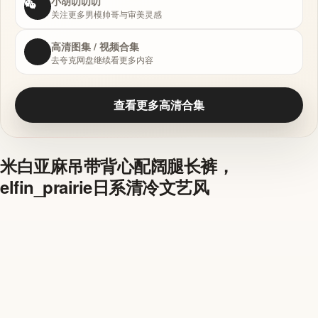
小胡叨叨叨
关注更多男模帅哥与审美灵感
高清图集 / 视频合集
去夸克网盘继续看更多内容
查看更多高清合集
米白亚麻吊带背心配阔腿长裤，
elfin_prairie日系清冷文艺风