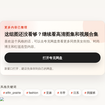
更多内容已整理
这组图还没看够？继续看高清图集和视频合集
喜欢这个风格的话，可以去夸克网盘查看更多同类美女街拍、时尚
博主和红毯造型内容。
打开夸克网盘
新窗口打开，建议先保存到自己的网盘。
风格关键词
elfin_prairie
fashion
亚麻
吊带
日系
阔腿裤