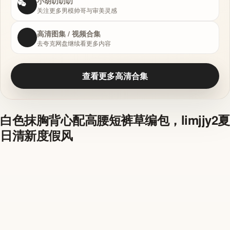
小胡叨叨叨
关注更多男模帅哥与审美灵感
高清图集 / 视频合集
去夸克网盘继续看更多内容
查看更多高清合集
白色抹胸背心配高腰短裤草编包，limjjy2夏
日清新度假风