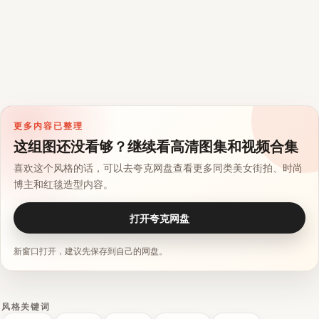
更多内容已整理
这组图还没看够？继续看高清图集和视频合集
喜欢这个风格的话，可以去夸克网盘查看更多同类美女街拍、时尚
博主和红毯造型内容。
打开夸克网盘
新窗口打开，建议先保存到自己的网盘。
风格关键词