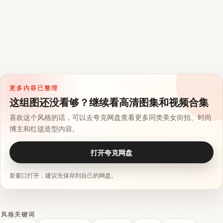
更多内容已整理
这组图还没看够？继续看高清图集和视频合集
喜欢这个风格的话，可以去夸克网盘查看更多同类美女街拍、时尚
博主和红毯造型内容。
打开夸克网盘
新窗口打开，建议先保存到自己的网盘。
风格关键词