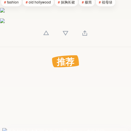
fashion
old hollywood
抹胸长裙
极简
祖母绿
推荐