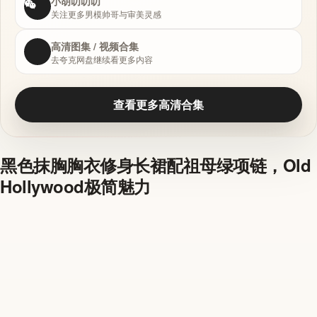
小胡叨叨叨
关注更多男模帅哥与审美灵感
高清图集 / 视频合集
去夸克网盘继续看更多内容
查看更多高清合集
黑色抹胸胸衣修身长裙配祖母绿项链，Old
Hollywood极简魅力