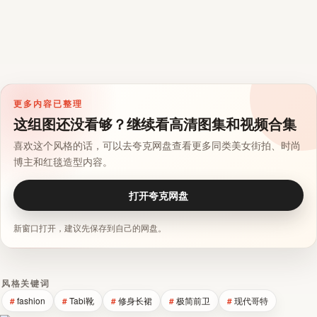
更多内容已整理
这组图还没看够？继续看高清图集和视频合集
喜欢这个风格的话，可以去夸克网盘查看更多同类美女街拍、时尚
博主和红毯造型内容。
打开夸克网盘
新窗口打开，建议先保存到自己的网盘。
风格关键词
fashion
Tabi靴
修身长裙
极简前卫
现代哥特