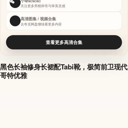
小胡叨叨叨
关注更多男模帅哥与审美灵感
高清图集 / 视频合集
去夸克网盘继续看更多内容
查看更多高清合集
黑色长袖修身长裙配Tabi靴，极简前卫现代
哥特优雅