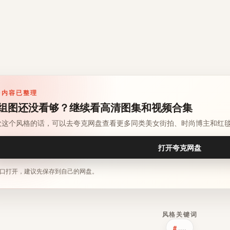
多内容已整理
组图还没看够？继续看高清图集和视频合集
欢这个风格的话，可以去夸克网盘查看更多同类美女街拍、时尚博主和红
打开夸克网盘
口打开，建议先保存到自己的网盘。
风格关键词
,,,,