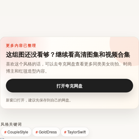
更多内容已整理
这组图还没看够？继续看高清图集和视频合集
喜欢这个风格的话，可以去夸克网盘查看更多同类美女街拍、时尚
博主和红毯造型内容。
打开夸克网盘
新窗口打开，建议先保存到自己的网盘。
风格关键词
CoupleStyle
GoldDress
TaylorSwift