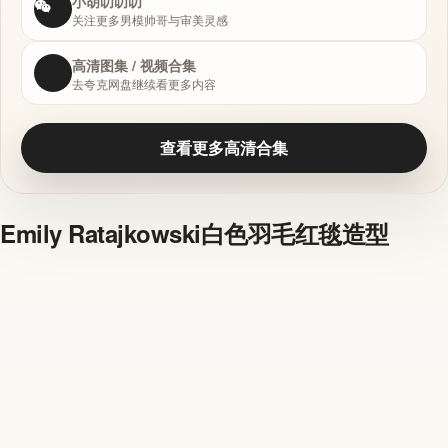
小胡叨叨叨
关注更多男模帅哥与审美灵感
高清图集 / 视频合集
去夸克网盘继续看更多内容
查看更多高清合集
Emily Ratajkowski白色羽毛红毯造型