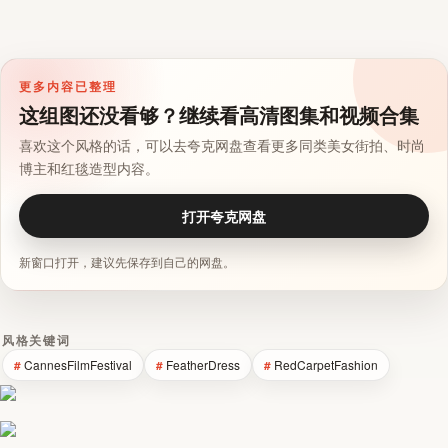
更多内容已整理
这组图还没看够？继续看高清图集和视频合集
喜欢这个风格的话，可以去夸克网盘查看更多同类美女街拍、时尚
博主和红毯造型内容。
打开夸克网盘
新窗口打开，建议先保存到自己的网盘。
风格关键词
CannesFilmFestival
FeatherDress
RedCarpetFashion