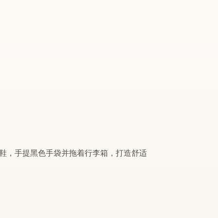
鞋，手提黑色手袋并拖着行李箱，打造舒适