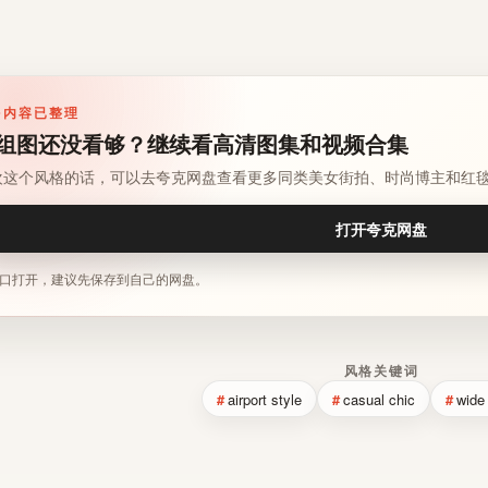
多内容已整理
组图还没看够？继续看高清图集和视频合集
欢这个风格的话，可以去夸克网盘查看更多同类美女街拍、时尚博主和红
打开夸克网盘
口打开，建议先保存到自己的网盘。
风格关键词
airport style
casual chic
wide