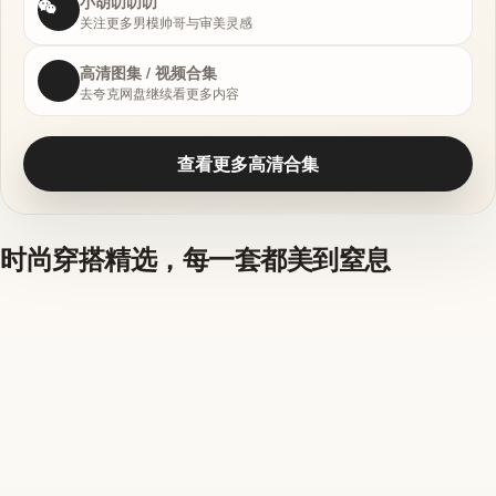
小胡叨叨叨
关注更多男模帅哥与审美灵感
高清图集 / 视频合集
去夸克网盘继续看更多内容
查看更多高清合集
时尚穿搭精选，每一套都美到窒息