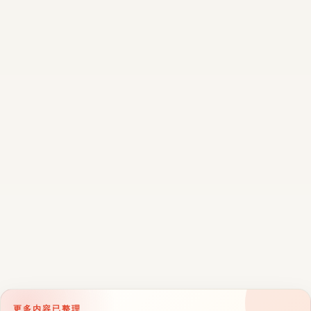
更多内容已整理