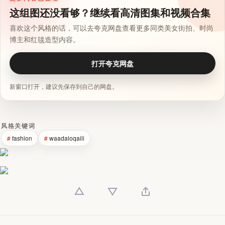
这组图还没看够？继续看高清图集和视频合集
喜欢这个风格的话，可以去夸克网盘查看更多同类美女街拍、时尚
博主和红毯造型内容。
打开夸克网盘
新窗口打开，建议先保存到自己的网盘。
风格关键词
fashion
waadaloqaili