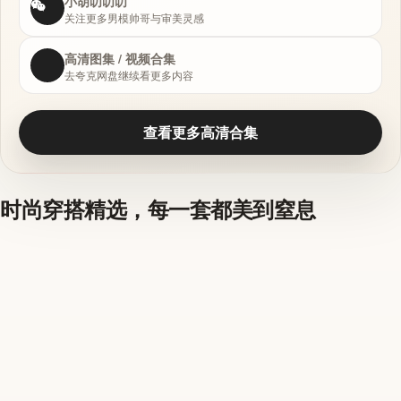
小胡叨叨叨
关注更多男模帅哥与审美灵感
高清图集 / 视频合集
去夸克网盘继续看更多内容
查看更多高清合集
时尚穿搭精选，每一套都美到窒息