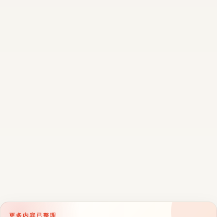
更多内容已整理