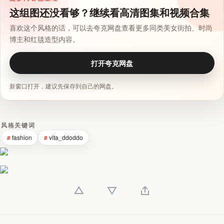
这组图还没看够？继续看高清图集和视频合集
喜欢这个风格的话，可以去夸克网盘查看更多同类美女街拍、时尚
博主和红毯造型内容。
打开夸克网盘
新窗口打开，建议先保存到自己的网盘。
风格关键词
fashion
vita_ddoddo