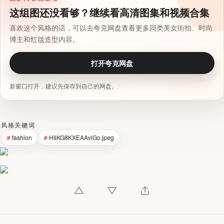
这组图还没看够？继续看高清图集和视频合集
喜欢这个风格的话，可以去夸克网盘查看更多同类美女街拍、时尚
博主和红毯造型内容。
打开夸克网盘
新窗口打开，建议先保存到自己的网盘。
风格关键词
fashion
HIiKG8KXEAAviGo.jpeg