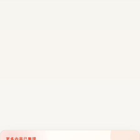
更多内容已整理