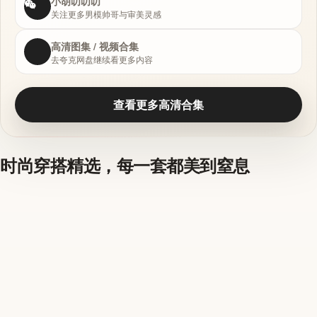
小胡叨叨叨
关注更多男模帅哥与审美灵感
高清图集 / 视频合集
去夸克网盘继续看更多内容
查看更多高清合集
时尚穿搭精选，每一套都美到窒息