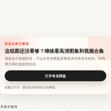
更多内容已整理
这组图还没看够？继续看高清图集和视频合集
喜欢这个风格的话，可以去夸克网盘查看更多同类美女街拍、时尚
博主和红毯造型内容。
打开夸克网盘
新窗口打开，建议先保存到自己的网盘。
风格关键词