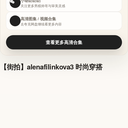
小胡叨叨叨
关注更多男模帅哥与审美灵感
高清图集 / 视频合集
去夸克网盘继续看更多内容
查看更多高清合集
【街拍】alenafilinkova3 时尚穿搭