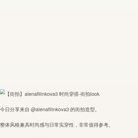
今日分享来自 @
alenafilinkova3
的街拍造型。
整体风格兼具时尚感与日常实穿性，非常值得参考。