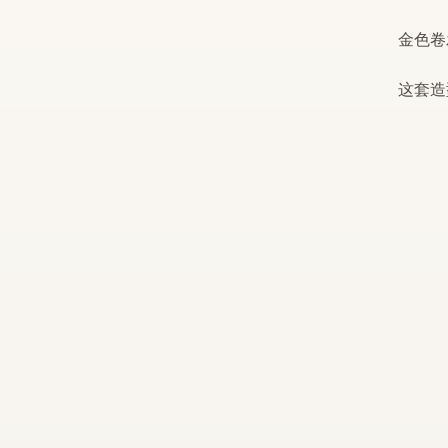
金色卷
这套造