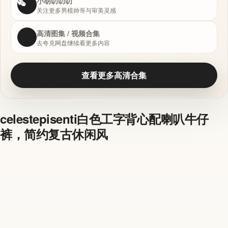
小胡叨叨叨
关注更多男模帅哥与审美灵感
高清图集 / 视频合集
去夸克网盘继续看更多内容
查看更多高清合集
celestepisenti白色工字背心配喇叭牛仔
裤，简约复古休闲风