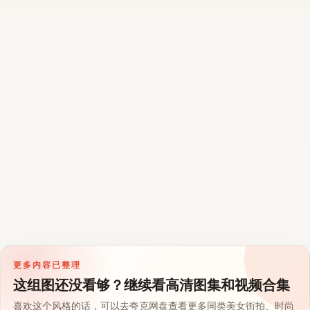
更多内容已整理
这组图还没看够？继续看高清图集和视频合集
喜欢这个风格的话，可以去夸克网盘查看更多同类美女街拍、时尚