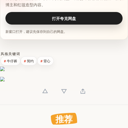
博主和红毯造型内容。
打开夸克网盘
新窗口打开，建议先保存到自己的网盘。
风格关键词
牛仔裤
简约
背心
推荐