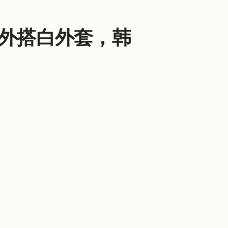
外搭白外套，韩