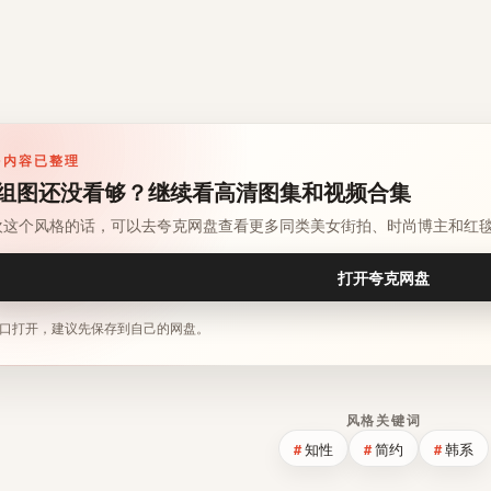
多内容已整理
组图还没看够？继续看高清图集和视频合集
欢这个风格的话，可以去夸克网盘查看更多同类美女街拍、时尚博主和红
打开夸克网盘
口打开，建议先保存到自己的网盘。
风格关键词
知性
简约
韩系