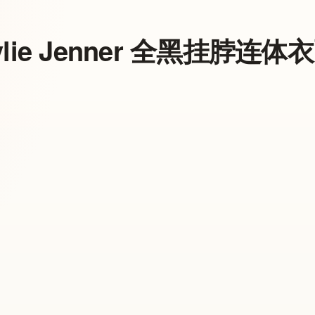
ylie Jenner 全黑挂脖