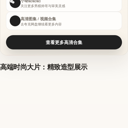
小胡叨叨叨
关注更多男模帅哥与审美灵感
高清图集 / 视频合集
去夸克网盘继续看更多内容
查看更多高清合集
高端时尚大片：精致造型展示