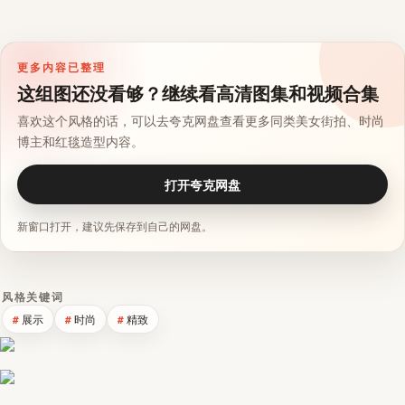
更多内容已整理
这组图还没看够？继续看高清图集和视频合集
喜欢这个风格的话，可以去夸克网盘查看更多同类美女街拍、时尚
博主和红毯造型内容。
打开夸克网盘
新窗口打开，建议先保存到自己的网盘。
风格关键词
展示
时尚
精致