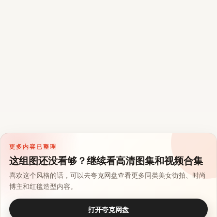
更多内容已整理
这组图还没看够？继续看高清图集和视频合集
喜欢这个风格的话，可以去夸克网盘查看更多同类美女街拍、时尚
博主和红毯造型内容。
打开夸克网盘