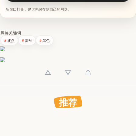
新窗口打开，建议先保存到自己的网盘。
风格关键词
波点
蕾丝
黑色
推荐