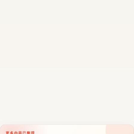
更多内容已整理