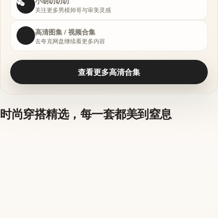
小胡叨叨叨
关注更多男模帅哥与审美灵感
高清图集 / 视频合集
去夸克网盘继续看更多内容
查看更多高清合集
时尚穿搭精选，每一套都美到窒息