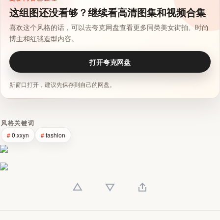
这组图还没看够？继续看高清图集和视频合集
喜欢这个风格的话，可以去夸克网盘查看更多同类美女街拍、时尚
博主和红毯造型内容。
打开夸克网盘
新窗口打开，建议先保存到自己的网盘。
风格关键词
0.xxyn
fashion