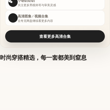
小胡叨叨叨
关注更多男模帅哥与审美灵感
高清图集 / 视频合集
去夸克网盘继续看更多内容
查看更多高清合集
时尚穿搭精选，每一套都美到窒息