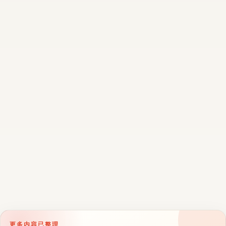
更多内容已整理