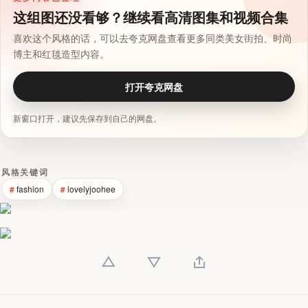
这组图还没看够？继续看高清图集和视频合集
喜欢这个风格的话，可以去夸克网盘查看更多同类美女街拍、时尚
博主和红毯造型内容。
打开夸克网盘
新窗口打开，建议先保存到自己的网盘。
风格关键词
fashion
lovelyjoohee