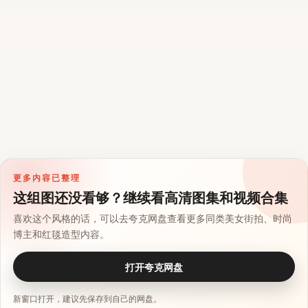
更多内容已整理
这组图还没看够？继续看高清图集和视频合集
喜欢这个风格的话，可以去夸克网盘查看更多同类美女街拍、时尚
博主和红毯造型内容。
打开夸克网盘
新窗口打开，建议先保存到自己的网盘。