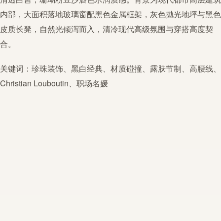
内部，大面积落地玻璃窗配黑色金属框架，灰色抛光地坪与黑色
皮质长凳，自然光倾泻而入，清冷现代高级氛围与穿搭高度契
合。
关键词：珍珠装饰、黑白经典、材质碰撞、露肤节制、高腰线、
Christian Louboutin、职场名媛