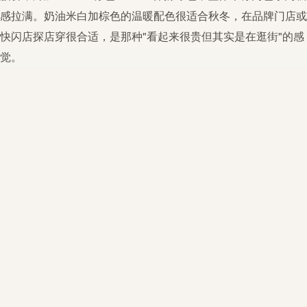
感拉满。奶油米白加棕色的温暖配色很适合秋冬，在品牌门店或
快闪店探店穿很合适，是那种"看起来很贵但其实是在逛街"的感
觉。