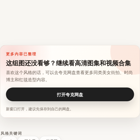
更多内容已整理
这组图还没看够？继续看高清图集和视频合集
喜欢这个风格的话，可以去夸克网盘查看更多同类美女街拍、时尚
博主和红毯造型内容。
打开夸克网盘
新窗口打开，建议先保存到自己的网盘。
风格关键词