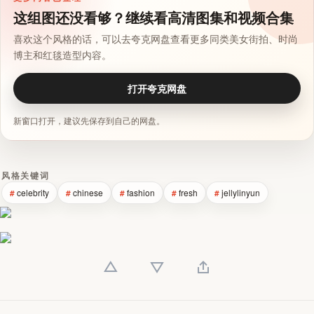
这组图还没看够？继续看高清图集和视频合集
喜欢这个风格的话，可以去夸克网盘查看更多同类美女街拍、时尚
博主和红毯造型内容。
打开夸克网盘
新窗口打开，建议先保存到自己的网盘。
风格关键词
celebrity
chinese
fashion
fresh
jellylinyun