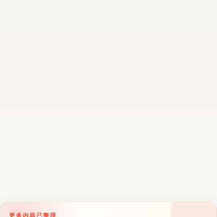
更多内容已整理