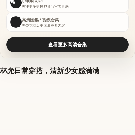
小胡叨叨叨
关注更多男模帅哥与审美灵感
高清图集 / 视频合集
去夸克网盘继续看更多内容
查看更多高清合集
林允日常穿搭，清新少女感满满