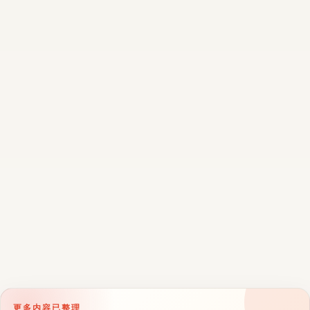
更多内容已整理