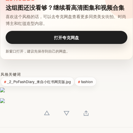
这组图还没看够？继续看高清图集和视频合集
喜欢这个风格的话，可以去夸克网盘查看更多同类美女街拍、时尚
博主和红毯造型内容。
打开夸克网盘
新窗口打开，建议先保存到自己的网盘。
风格关键词
_2_PoFashDiary_来自小红书网页版.jpg
fashion