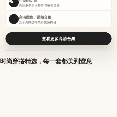
小胡叨叨叨
关注更多男模帅哥与审美灵感
高清图集 / 视频合集
去夸克网盘继续看更多内容
查看更多高清合集
时尚穿搭精选，每一套都美到窒息