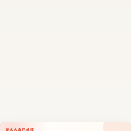
更多内容已整理