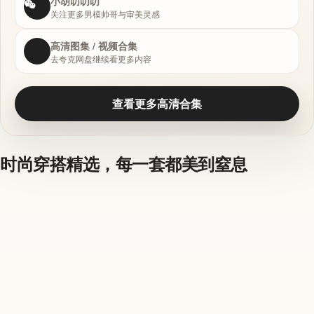
小胡叨叨叨
关注更多男模帅哥与审美灵感
高清图集 / 视频合集
去夸克网盘继续看更多内容
查看更多高清合集
时尚穿搭精选，每一套都美到窒息