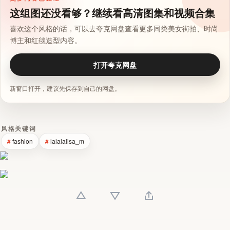
这组图还没看够？继续看高清图集和视频合集
喜欢这个风格的话，可以去夸克网盘查看更多同类美女街拍、时尚
博主和红毯造型内容。
打开夸克网盘
新窗口打开，建议先保存到自己的网盘。
风格关键词
fashion
lalalalisa_m