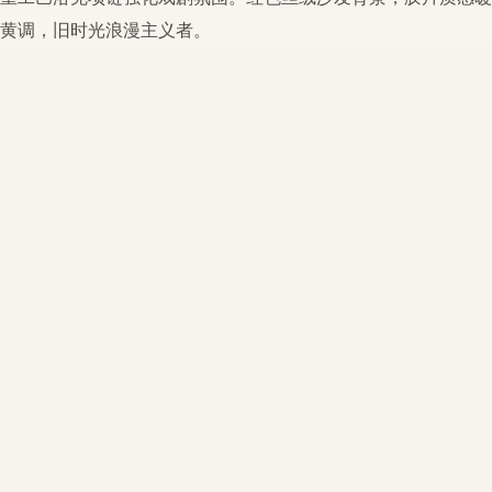
黄调，旧时光浪漫主义者。