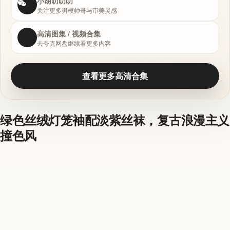
小胡叨叨叨
关注更多男模帅哥与审美灵感
高清图集 / 视频合集
去夸克网盘继续看更多内容
查看更多高清合集
绿色丝绒灯笼袖配淡紫丝袜，复古浪漫主义
撞色风