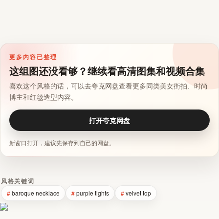
更多内容已整理
这组图还没看够？继续看高清图集和视频合集
喜欢这个风格的话，可以去夸克网盘查看更多同类美女街拍、时尚
博主和红毯造型内容。
打开夸克网盘
新窗口打开，建议先保存到自己的网盘。
风格关键词
baroque necklace
purple tights
velvet top