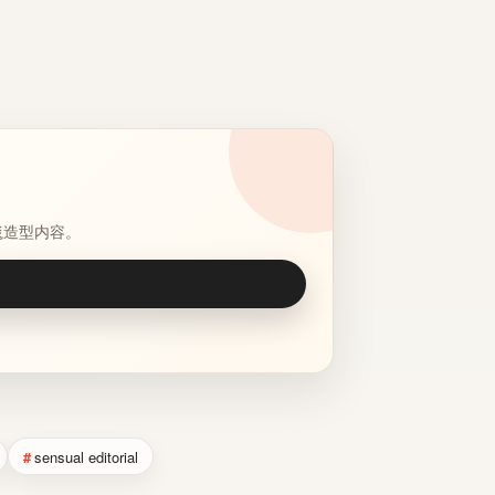
毯造型内容。
sensual editorial