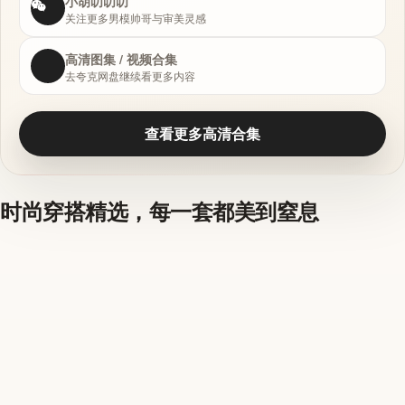
小胡叨叨叨
关注更多男模帅哥与审美灵感
高清图集 / 视频合集
去夸克网盘继续看更多内容
查看更多高清合集
时尚穿搭精选，每一套都美到窒息