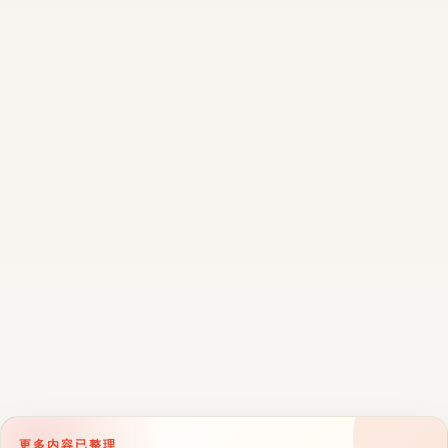
更多内容已整理