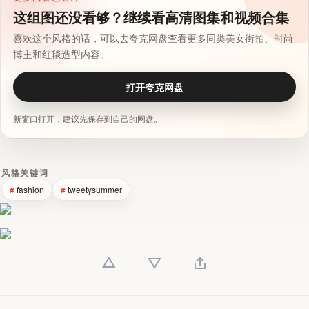
这组图还没看够？继续看高清图集和视频合集
喜欢这个风格的话，可以去夸克网盘查看更多同类美女街拍、时尚
博主和红毯造型内容。
打开夸克网盘
新窗口打开，建议先保存到自己的网盘。
风格关键词
fashion
tweetysummer