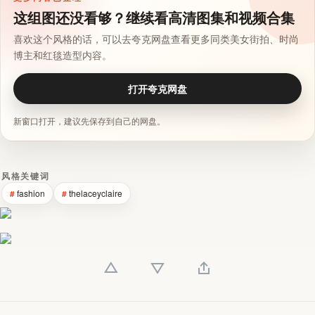
这组图还没看够？继续看高清图集和视频合集
喜欢这个风格的话，可以去夸克网盘查看更多同类美女街拍、时尚
博主和红毯造型内容。
打开夸克网盘
新窗口打开，建议先保存到自己的网盘。
风格关键词
fashion
thelaceyclaire