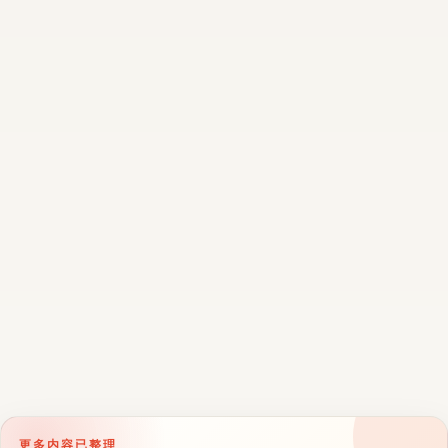
更多内容已整理