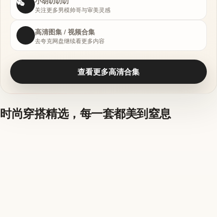
小胡叨叨叨
关注更多男模帅哥与审美灵感
高清图集 / 视频合集
去夸克网盘继续看更多内容
查看更多高清合集
时尚穿搭精选，每一套都美到窒息