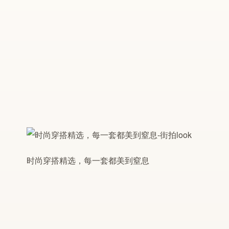
时尚穿搭精选，每一套都美到窒息