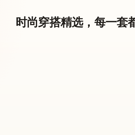
时尚穿搭精选，每一套