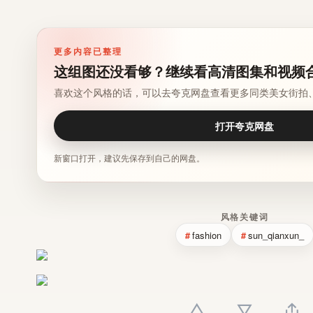
更多内容已整理
这组图还没看够？继续看高清图集和视频
喜欢这个风格的话，可以去夸克网盘查看更多同类美女街拍
打开夸克网盘
新窗口打开，建议先保存到自己的网盘。
风格关键词
fashion
sun_qianxun_