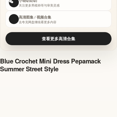
小胡叨叨叨
关注更多男模帅哥与审美灵感
高清图集 / 视频合集
去夸克网盘继续看更多内容
查看更多高清合集
Blue Crochet Mini Dress Pepamack
Summer Street Style