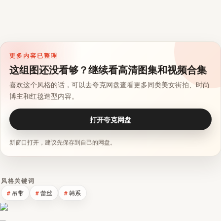
更多内容已整理
这组图还没看够？继续看高清图集和视频合集
喜欢这个风格的话，可以去夸克网盘查看更多同类美女街拍、时尚
博主和红毯造型内容。
打开夸克网盘
新窗口打开，建议先保存到自己的网盘。
风格关键词
吊带
蕾丝
韩系