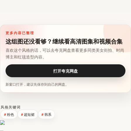
更多内容已整理
这组图还没看够？继续看高清图集和视频合集
喜欢这个风格的话，可以去夸克网盘查看更多同类美女街拍、时尚
博主和红毯造型内容。
打开夸克网盘
新窗口打开，建议先保存到自己的网盘。
风格关键词
粉色
超短裙
韩系