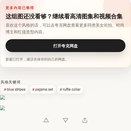
更多内容已整理
这组图还没看够？继续看高清图集和视频合集
喜欢这个风格的话，可以去夸克网盘查看更多同类美女街拍、时尚
博主和红毯造型内容。
打开夸克网盘
新窗口打开，建议先保存到自己的网盘。
风格关键词
blue stripes
pajama set
ruffle collar