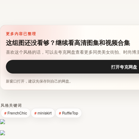
更多内容已整理
这组图还没看够？继续看高清图集和视频合集
喜欢这个风格的话，可以去夸克网盘查看更多同类美女街拍、时尚博
打开夸克网盘
新窗口打开，建议先保存到自己的网盘。
风格关键词
FrenchChic
miniskirt
RuffleTop