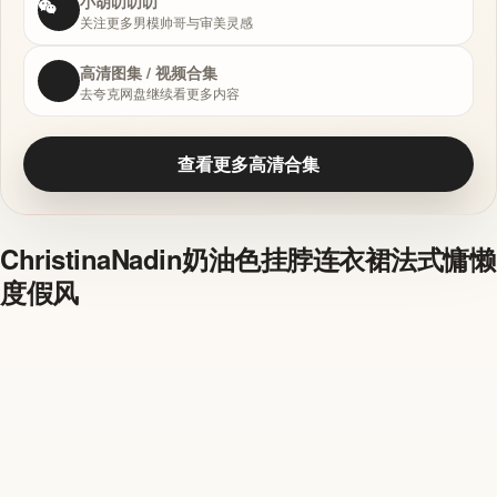
小胡叨叨叨
关注更多男模帅哥与审美灵感
高清图集 / 视频合集
去夸克网盘继续看更多内容
查看更多高清合集
ChristinaNadin奶油色挂脖连衣裙法式慵懒
度假风