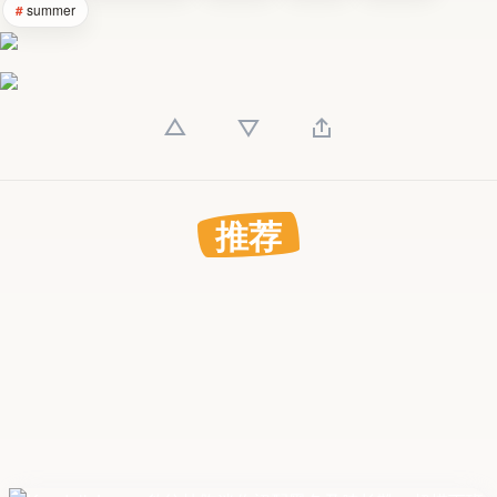
summer
推荐