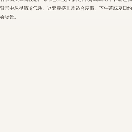
背景中尽显清冷气质。这套穿搭非常适合度假、下午茶或夏日约
会场景。