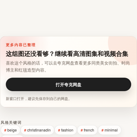
更多内容已整理
这组图还没看够？继续看高清图集和视频合集
喜欢这个风格的话，可以去夸克网盘查看更多同类美女街拍、时尚
博主和红毯造型内容。
打开夸克网盘
新窗口打开，建议先保存到自己的网盘。
风格关键词
beige
christinanadin
fashion
french
minimal